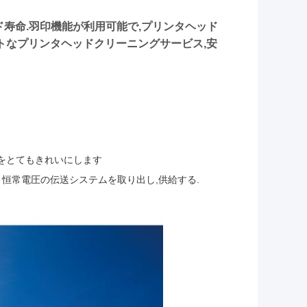
ド寿命.羽印機能が利用可能で,プリンタヘッド
トなプリンタヘッドクリーニングサービス,安
をとてもきれいにします
 恒常電圧の伝送システムを取り出し,供給する.