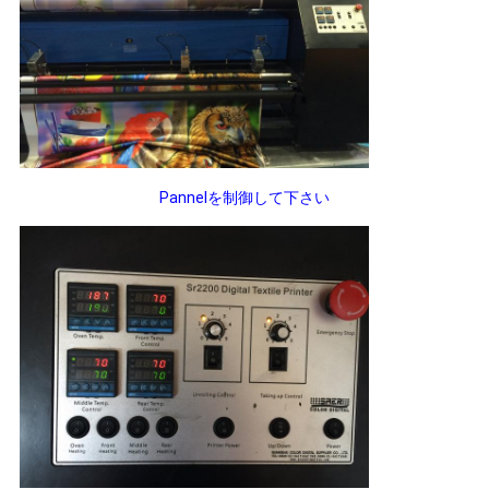
Pannelを制御して下さい