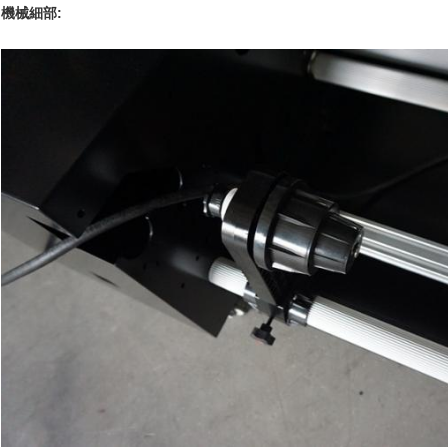
機械細部: