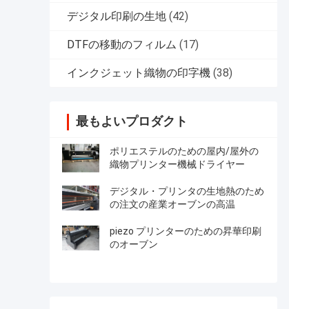
デジタル印刷の生地
(42)
DTFの移動のフィルム
(17)
インクジェット織物の印字機
(38)
最もよいプロダクト
ポリエステルのための屋内/屋外の
織物プリンター機械ドライヤー
デジタル・プリンタの生地熱のため
の注文の産業オーブンの高温
piezo プリンターのための昇華印刷
のオーブン