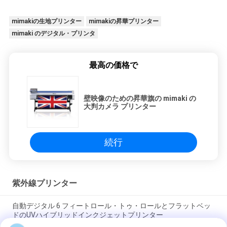
mimakiの生地プリンター
mimakiの昇華プリンター
mimaki のデジタル・プリンタ
最高の価格で
壁映像のための昇華旗の mimaki の
大判カメラ プリンター
続行
紫外線プリンター
自動デジタル 6 フィートロール・トゥ・ロールとフラットベッ
ドのUVハイブリッドインクジェットプリンター