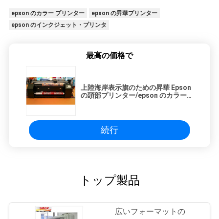
epson のカラー プリンター
epson の昇華プリンター
epson のインクジェット・プリンタ
最高の価格で
上陸海岸表示旗のための昇華 Epson
の頭部プリンター/epson のカラー
プリンター
続行
トップ製品
広いフォーマットの