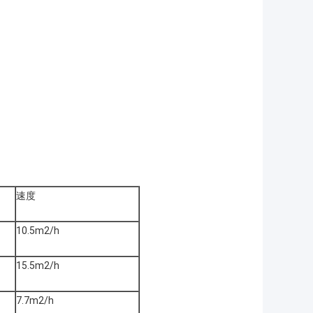
速度
10.5m2/h
15.5m2/h
7.7m2/h