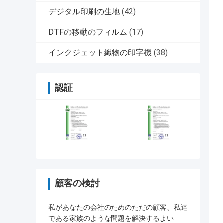
デジタル印刷の生地
(42)
DTFの移動のフィルム
(17)
インクジェット織物の印字機
(38)
認証
顧客の検討
私があなたの会社のためのただの顧客、私達
である家族のような問題を解決するよい